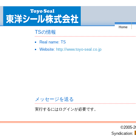
Home
TSの情報
Real name: TS
Website:
http://www.toyo-seal.co.jp
メッセージを送る
実行するにはログインが必要です。
©2005-20
Syndication: