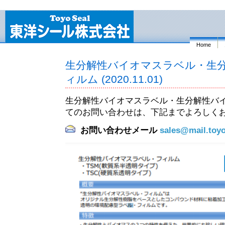
Home
生分解性バイオマスラベル・生
ィルム (2020.11.01)
生分解性バイオマスラベル・生分解性バ
てのお問い合わせは、下記までよろしく
お問い合わせメール
sales@mail.toyo