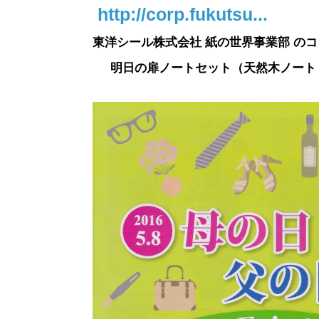
http://corp.fukutsu...
東洋シール株式会社 紙の世界事業部 の
明日の扉ノートセット（天然木ノート