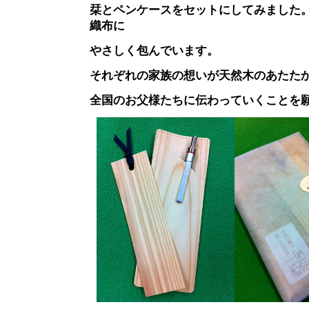
栞とペンケースをセットにしてみました
織布に
やさしく包んでいます。
それぞれの家族の想いが天然木のあたた
全国のお父様たちに伝わっていくことを