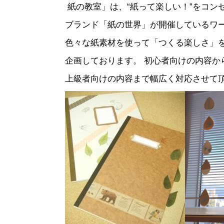
紙の教室」は、“紙って楽しい！”をコン
ブランド「紙の世界」が開催しているワ
色々な紙素材を使って「つくる楽しさ」
企画しております。 初心者向けの内容か
上級者向けの内容まで幅広く対応させて