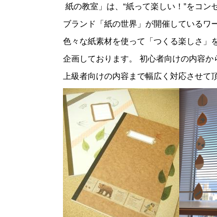
紙の教室」は、“紙って楽しい！”をコン
ブランド「紙の世界」が開催しているワ
色々な紙素材を使って「つくる楽しさ」
企画しております。 初心者向けの内容か
上級者向けの内容まで幅広く対応させて