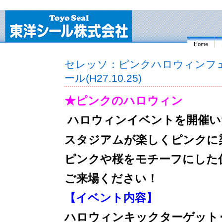
Home
セレッソ：ピンクハロウィンフ
ール(H27.10.25)
★ピンクのハロウィン
ハロウィンイベントを開催い
スタジアムが楽しくピンクに
ピンクや桜をモチーフにした
ご来場ください！
【イベント内容】
ハロウィンキックターゲット･