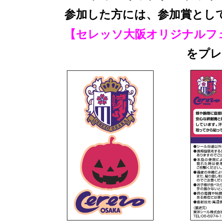
参加した方には、参加賞として
【セレッソ大阪オリジナルフ
をプレゼン