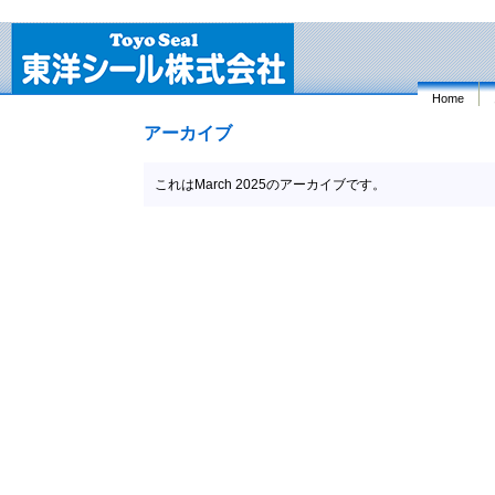
Home
アーカイブ
これはMarch 2025のアーカイブです。