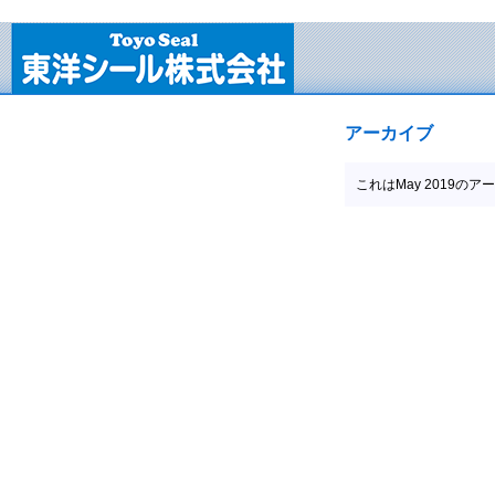
アーカイブ
これはMay 2019の