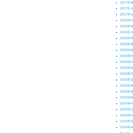
2017年A
2017年J
2017年J
2016年O
2016年A
2016年J
2016年
2016年Ap
2016年M
2016年F
2015年D
2015年N
2015年O
2015年S
2015年A
2015年Ap
2015年M
2015年F
2015年J
2014年O
2014年S
2014年A