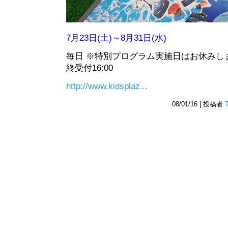
7月23日(土)～8月31日(水)
毎日 ※特別プログラム実施日はお休みします。 
終受付16:00
http://www.kidsplaz...
08/01/16 | 投稿者