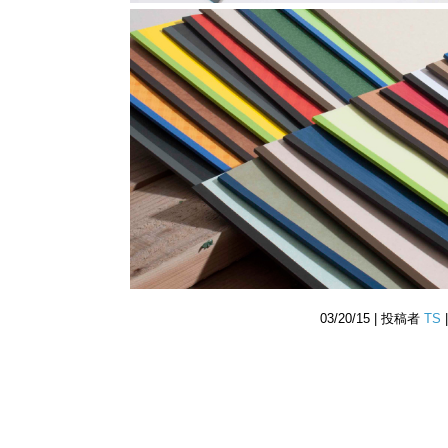
03/20/15 | 投稿者
TS