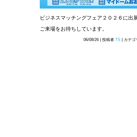
ビジネスマッチングフェア２０２６に出
ご来場をお待ちしています。
06/08/26 | 投稿者
TS
| カテ