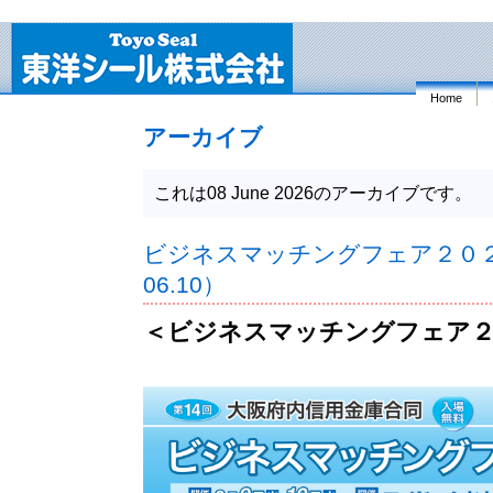
Home
アーカイブ
これは08 June 2026のアーカイブです。
ビジネスマッチングフェア２０２６（
06.10）
＜ビジネスマッチングフェア２