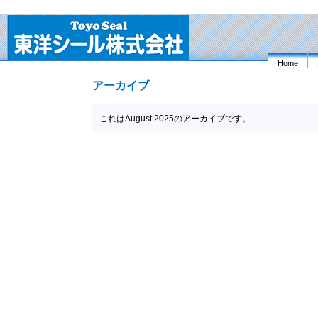
Home
アーカイブ
これはAugust 2025のアーカイブです。