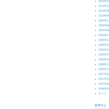
2010年O
2010年J
2010年
2010年M
2009年J
2009年
2009年M
2009年F
2009年J
2008年D
2008年N
2008年O
2008年A
2008年J
2008年J
2007年D
2007年O
2007年Ap
2006年D
すべて
ログイン