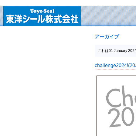
アーカイブ
これは01 January 
challenge2024!(20