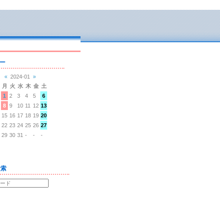
ー
«
2024-01
»
月
火
水
木
金
土
1
2
3
4
5
6
8
9
10
11
12
13
15
16
17
18
19
20
22
23
24
25
26
27
29
30
31
-
-
-
検索