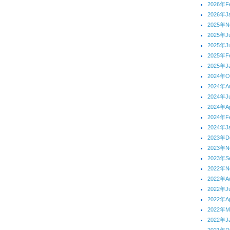
2026年F
2026年J
2025年N
2025年J
2025年J
2025年F
2025年J
2024年O
2024年A
2024年J
2024年Ap
2024年F
2024年J
2023年D
2023年N
2023年S
2022年N
2022年A
2022年J
2022年Ap
2022年M
2022年J