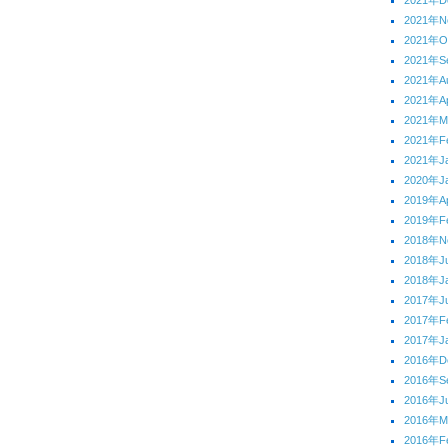
2021年D
2021年N
2021年O
2021年S
2021年A
2021年Ap
2021年M
2021年F
2021年J
2020年J
2019年Ap
2019年F
2018年N
2018年J
2018年J
2017年J
2017年F
2017年J
2016年D
2016年S
2016年J
2016年M
2016年F