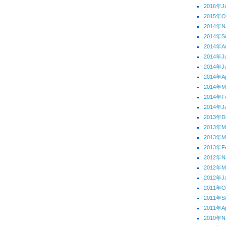
2016年J
2015年O
2014年N
2014年S
2014年A
2014年J
2014年J
2014年Ap
2014年M
2014年F
2014年J
2013年D
2013年
2013年M
2013年F
2012年N
2012年
2012年J
2011年O
2011年S
2011年Ap
2010年N