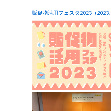
販促物活用フェスタ2023（2023.0