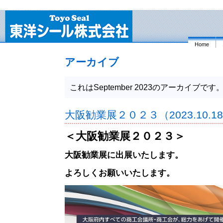
Home
アーカイブ
これはSeptember 2023のアーカイブです
大阪勧業展２０２３（2023.10.1
＜大阪勧業展２０２３＞
大阪勧業展に出展いたします。
よろしくお願いいたします。