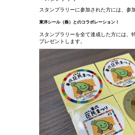
スタンプラリーに参加された方には、参
東洋シール（株）とのコラボレーション！
スタンプラリーを全て達成した方には、
プレゼントします。