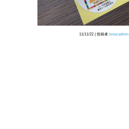
11/11/22 | 投稿者
tsnucadmin