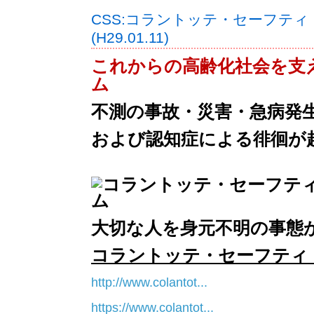
CSS:コラントッテ・セーフテ
(H29.01.11)
これからの高齢化社会を支
ム
不測の事故・災害・急病発
および認知症による徘徊が
大切な人を身元不明の事態
コラントッテ・セーフティ
http://www.colantot...
https://www.colantot...