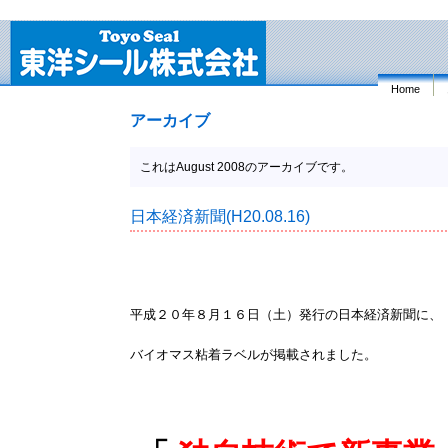
Home
アーカイブ
これはAugust 2008のアーカイブです。
日本経済新聞(H20.08.16)
平成２０年８月１６日（土）発行の日本経済新聞に、
バイオマス粘着ラベルが掲載されました。