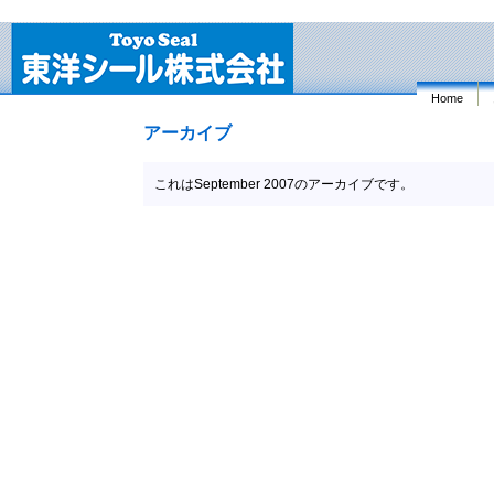
Home
アーカイブ
これはSeptember 2007のアーカイブです。