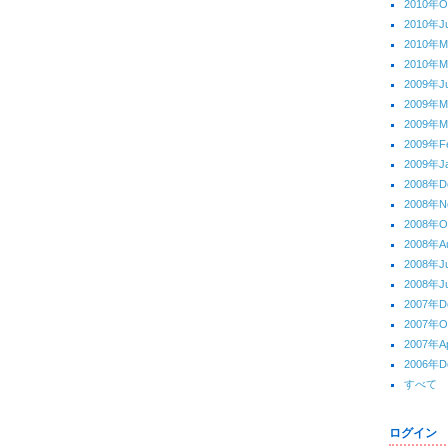
2010年O
2010年J
2010年
2010年M
2009年J
2009年
2009年M
2009年F
2009年J
2008年D
2008年N
2008年O
2008年A
2008年J
2008年J
2007年D
2007年O
2007年Ap
2006年D
すべて
ログイン