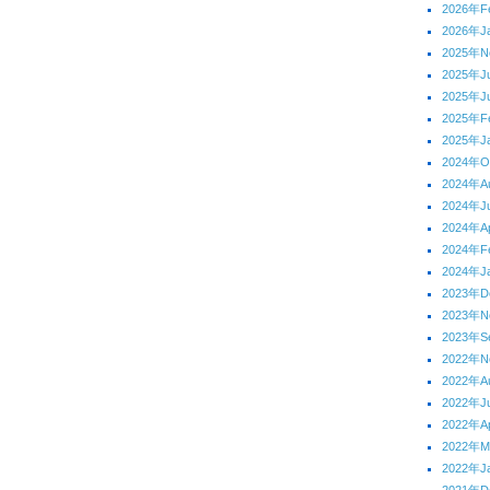
2026年F
2026年J
2025年N
2025年J
2025年J
2025年F
2025年J
2024年O
2024年A
2024年J
2024年Ap
2024年F
2024年J
2023年D
2023年N
2023年S
2022年N
2022年A
2022年J
2022年Ap
2022年M
2022年J