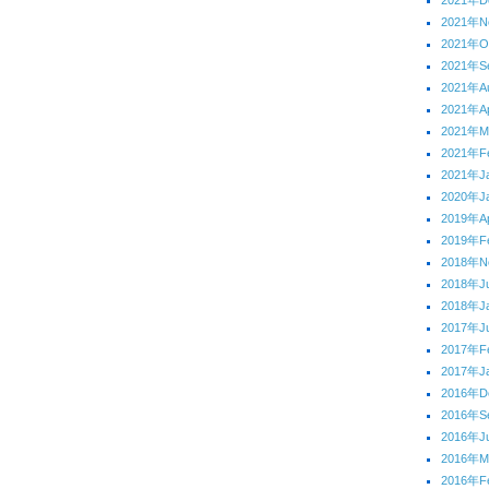
2021年D
2021年N
2021年O
2021年S
2021年A
2021年Ap
2021年M
2021年F
2021年J
2020年J
2019年Ap
2019年F
2018年N
2018年J
2018年J
2017年J
2017年F
2017年J
2016年D
2016年S
2016年J
2016年M
2016年F