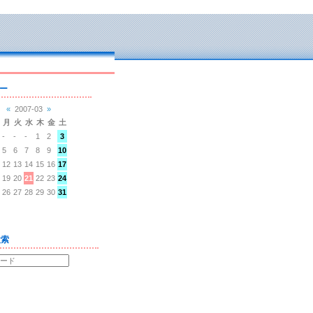
ー
«
2007-03
»
月
火
水
木
金
土
-
-
-
1
2
3
5
6
7
8
9
10
12
13
14
15
16
17
19
20
21
22
23
24
26
27
28
29
30
31
検索