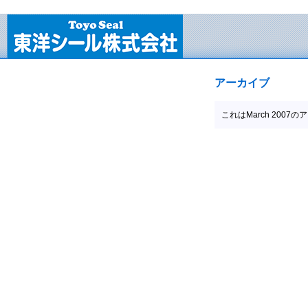
アーカイブ
これはMarch 2007