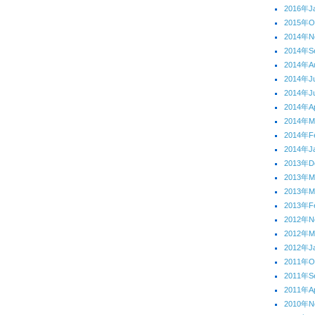
2016年J
2015年O
2014年N
2014年S
2014年A
2014年J
2014年J
2014年Ap
2014年M
2014年F
2014年J
2013年D
2013年
2013年M
2013年F
2012年N
2012年
2012年J
2011年O
2011年S
2011年Ap
2010年N