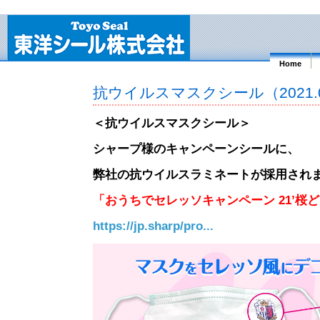
Home
抗ウイルスマスクシール（2021.0
＜抗ウイルスマスクシール＞
シャープ様のキャンペーンシールに、
弊社の抗ウイルスラミネートが採用され
「おうちでセレッソキャンペーン 21’桜
https://jp.sharp/pro...