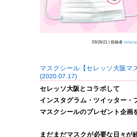
03/26/21 | 投稿者
tsnuca
マスクシール【セレッソ大阪マ
(2020.07.17)
セレッソ大阪とコラボして
インスタグラム・ツイッター・
マスクシールのプレゼント企画
まだまだマスクが必要な日々が