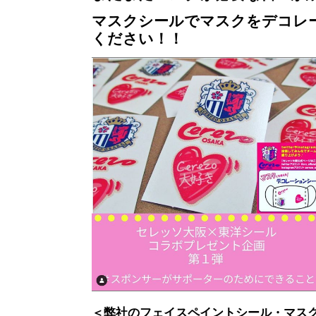
マスクシールでマスクをデコレ
ください！！
＜弊社のフェイスペイントシール・マス