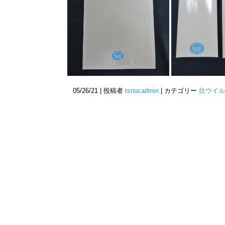
05/26/21 | 投稿者
tsnucadmin
| カテゴリー
抗ウイル