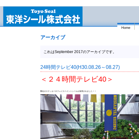
Home
アーカイブ
これはSeptember 2017のアーカイブです。
24時間テレビ40(H30.08.26～08.27)
＜２４時間テレビ40
＞
弊社のステッカーやフェイスペイントシールが採用されました！！