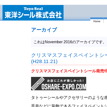
Home
アーカイブ
これはNovember 2016のアーカイブです。
クリスマスフェイスペイントシ
(H28.11.21)
クリスマスフェイスペイントシール
発売
タトゥーシールやアクセサリーのような
手首などに装飾できるフェイスペイント