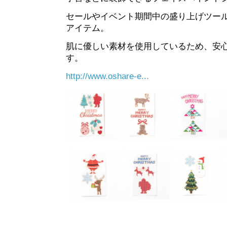
セールやイベント期間中の盛り上げツー
アイテム。
肌に優しい素材を使用しているため、安
す。
http://www.oshare-e...