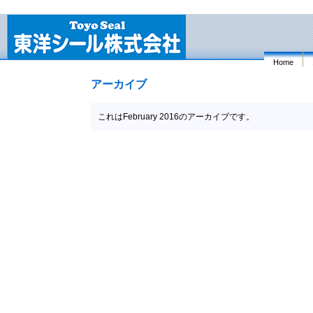
Home
アーカイブ
これはFebruary 2016のアーカイブです。