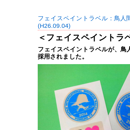
フェイスペイントラベル：鳥人
(H26.09.04)
＜フェイスペイントラ
フェイスペイントラベルが、鳥
採用されました。