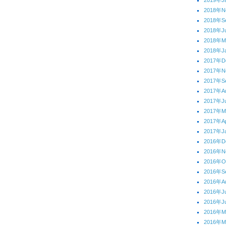
2019年J
2018年N
2018年S
2018年J
2018年M
2018年J
2017年D
2017年N
2017年S
2017年A
2017年J
2017年
2017年Ap
2017年J
2016年D
2016年N
2016年O
2016年S
2016年A
2016年J
2016年J
2016年
2016年M