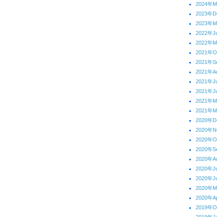
2024年M
2023年D
2023年M
2022年J
2022年M
2021年O
2021年S
2021年A
2021年J
2021年J
2021年
2021年M
2020年D
2020年N
2020年O
2020年S
2020年A
2020年J
2020年J
2020年
2020年Ap
2019年O