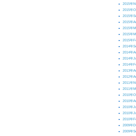
2015年N
2015年O
2015年S
2015年A
2015年
2015年M
2015年F
2014年S
2014年A
2014年J
2014年F
2013年A
2012年A
2011年N
2011年
2010年O
2010年A
2010年J
2010年J
2010年F
2009年D
2009年S