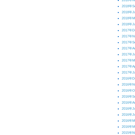
2018年N
2018年S
2018年J
2018年M
2018年J
2017年D
2017年N
2017年S
2017年A
2017年J
2017年
2017年Ap
2017年J
2016年D
2016年N
2016年O
2016年S
2016年A
2016年J
2016年J
2016年
2016年M
2015年N