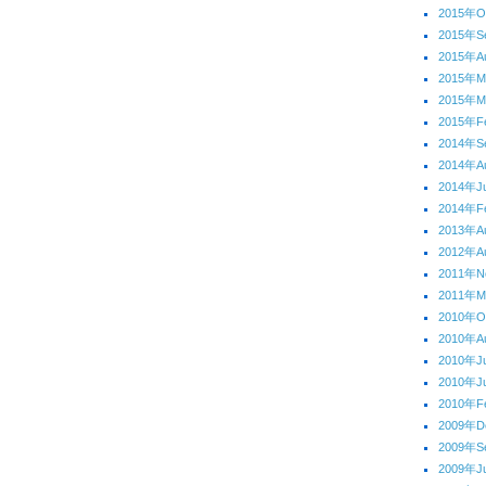
2015年O
2015年S
2015年A
2015年
2015年M
2015年F
2014年S
2014年A
2014年J
2014年F
2013年A
2012年A
2011年N
2011年
2010年O
2010年A
2010年J
2010年J
2010年F
2009年D
2009年S
2009年J