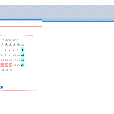
ー
«
2009-09
»
月
火
水
木
金
土
-
1
2
3
4
5
7
8
9
10
11
12
14
15
16
17
18
19
21
22
23
24
25
26
28
29
30
-
-
-
検索