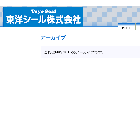
Home
アーカイブ
これはMay 2016のアーカイブです。