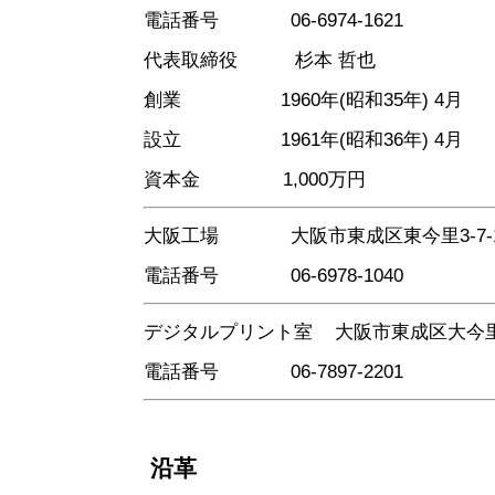
電話番号 06-6974-1621
代表取締役 杉本 哲也
創業 1960年(昭和35年) 4月
設立 1961年(昭和36年) 4月
資本金 1,000万円
大阪工場 大阪市東成区東今里3-7-1
電話番号 06-6978-1040
デジタルプリント室 大阪市東成区大今里1-
電話番号 06-7897-2201
沿革