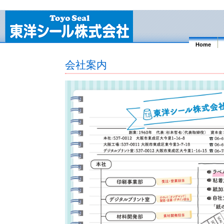
Home
会社案内