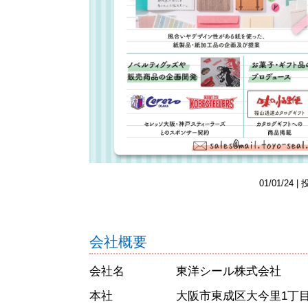
01/01/24 
会社概要
会社名 東洋シール株式会社
本社 大阪市東成区大今里1丁目