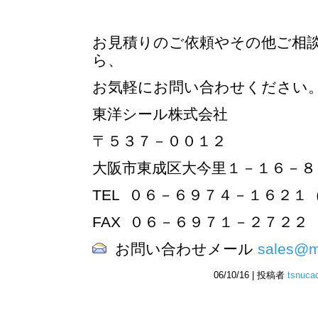
お見積りのご依頼やその他ご相
ら、
お気軽にお問い合わせください
東洋シール株式会社
〒５３７－００１２
大阪市東成区大今里１－１
TEL ０６－６９７４－１６２１
FAX ０６－６９７１－
お問い合わせメール
sales@ma
06/10/16 | 投稿者
tsnuca