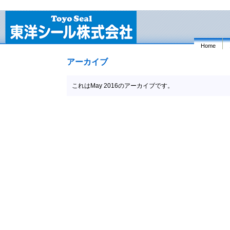
Home
アーカイブ
これはMay 2016のアーカイブです。